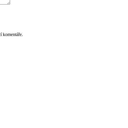
cí komentáře.