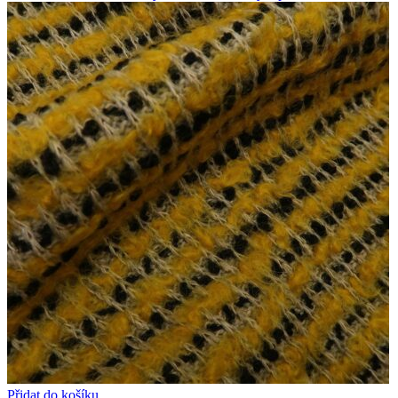
Přidat do košíku