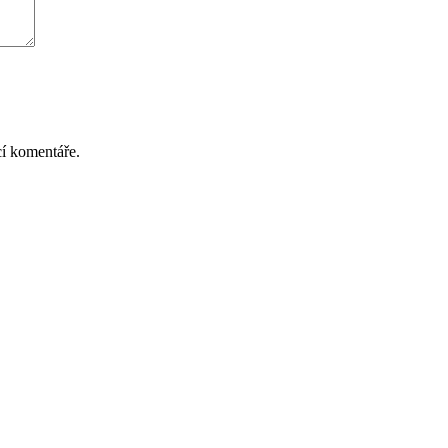
cí komentáře.