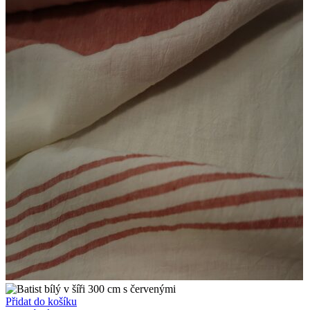
Přidat do košíku