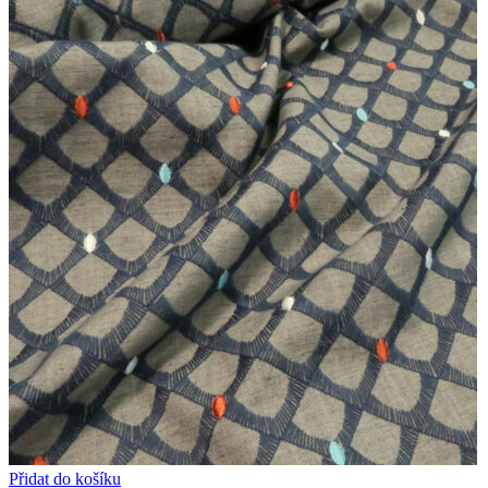
Přidat do košíku