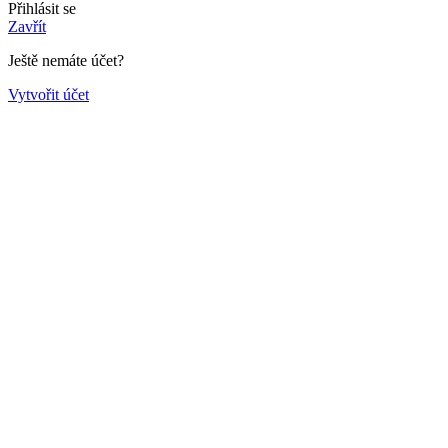
Přihlásit se
Zavřít
Ještě nemáte účet?
Vytvořit účet