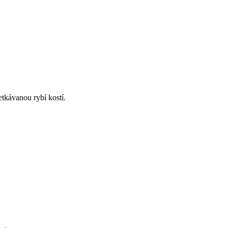
etkávanou rybí kostí.