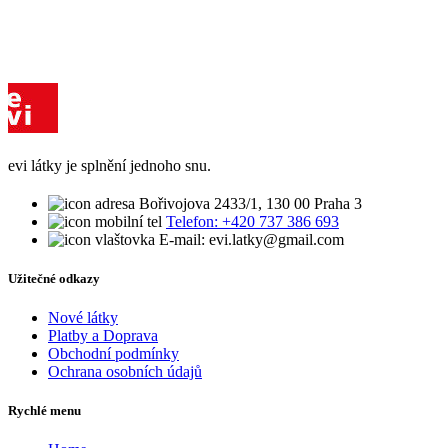
evi látky je splnění jednoho snu.
Bořivojova 2433/1, 130 00 Praha 3
Telefon: +420 737 386 693
E-mail: evi.latky@gmail.com
Užitečné odkazy
Nové látky
Platby a Doprava
Obchodní podmínky
Ochrana osobních údajů
Rychlé menu