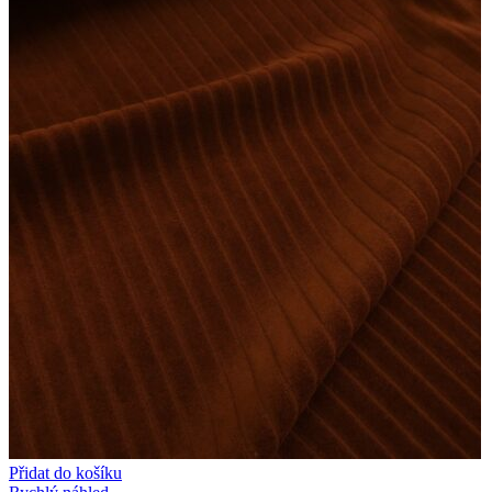
Přidat do košíku