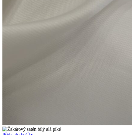
Přidat do košíku