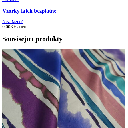
Vzorky látek bezplatně
Nezařazené
0,00
Kč
s DPH
Související produkty