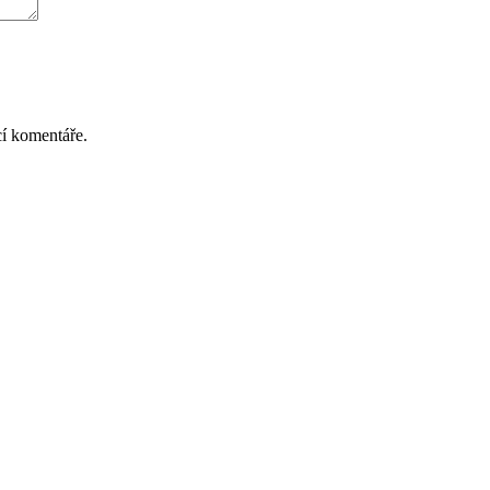
cí komentáře.