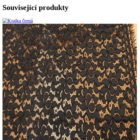
Související produkty