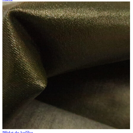
Přidat do košíku