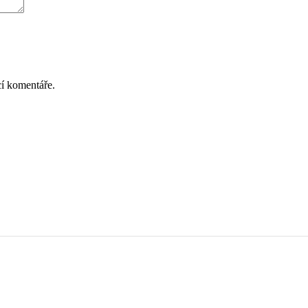
cí komentáře.