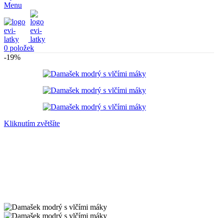
Menu
0
položek
-19%
Kliknutím zvětšíte