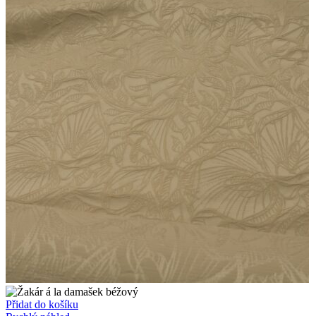
Přidat do košíku