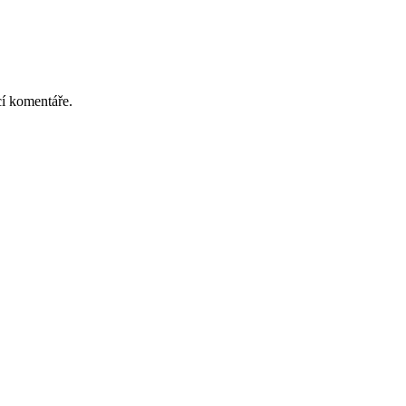
cí komentáře.