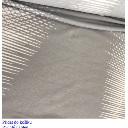
Přidat do košíku
Rychlý náhled