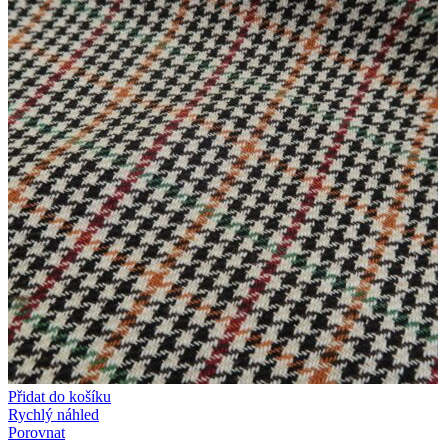
Přidat do košíku
Rychlý náhled
Porovnat