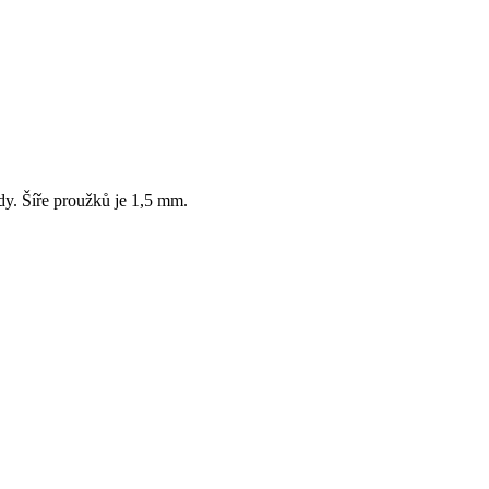
dy. Šíře proužků je 1,5 mm.