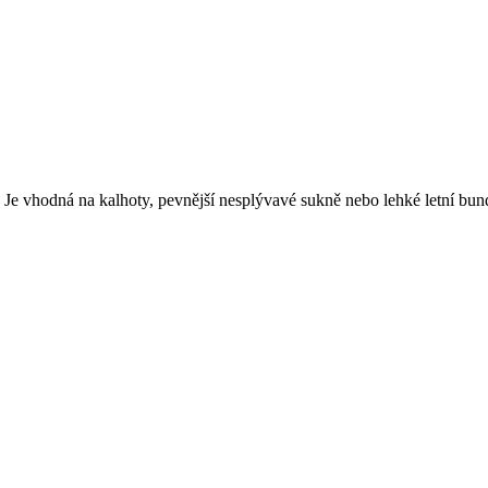
 Je vhodná na kalhoty, pevnější nesplývavé sukně nebo lehké letní bun